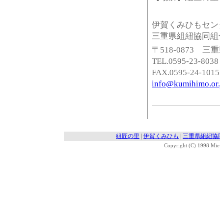
伊賀くみひもセン
三重県組紐協同組
〒518-0873
TEL.0595-23-8038
FAX.0595-24-1015
info@kumihimo.or.
組匠の里
|
伊賀くみひも
|
三重県組紐協
Copyright (C) 1998 Mie 