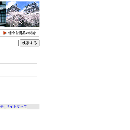
わせ
|
サイトマップ